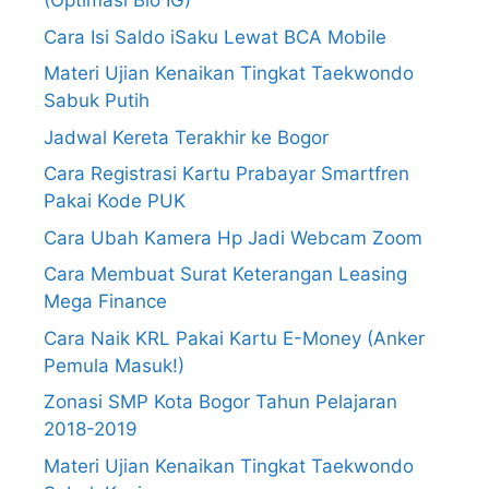
(Optimasi Bio IG)
Cara Isi Saldo iSaku Lewat BCA Mobile
Materi Ujian Kenaikan Tingkat Taekwondo
Sabuk Putih
Jadwal Kereta Terakhir ke Bogor
Cara Registrasi Kartu Prabayar Smartfren
Pakai Kode PUK
Cara Ubah Kamera Hp Jadi Webcam Zoom
Cara Membuat Surat Keterangan Leasing
Mega Finance
Cara Naik KRL Pakai Kartu E-Money (Anker
Pemula Masuk!)
Zonasi SMP Kota Bogor Tahun Pelajaran
2018-2019
Materi Ujian Kenaikan Tingkat Taekwondo