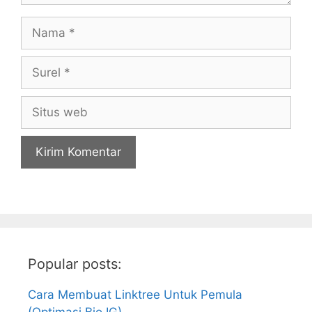
Nama
Surel
Situs
web
Popular posts:
Cara Membuat Linktree Untuk Pemula