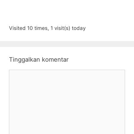
Visited 10 times, 1 visit(s) today
Tinggalkan komentar
Komentar