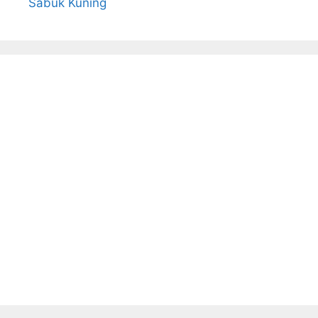
Sabuk Kuning