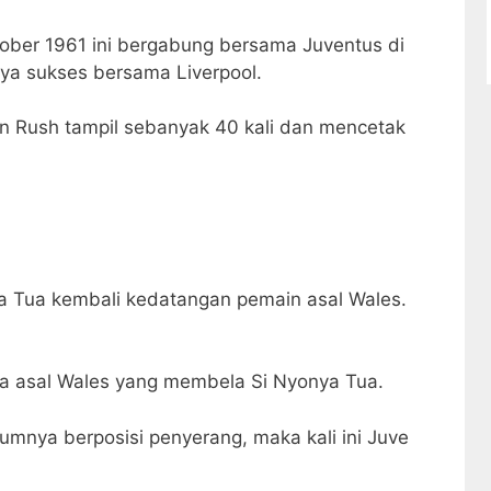
tober 1961 ini bergabung bersama Juventus di
ya sukses bersama Liverpool.
n Rush tampil sebanyak 40 kali dan mencetak
nya Tua kembali kedatangan pemain asal Wales.
a asal Wales yang membela Si Nyonya Tua.
umnya berposisi penyerang, maka kali ini Juve