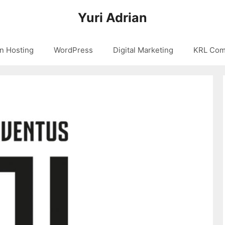
Yuri Adrian
n Hosting
WordPress
Digital Marketing
KRL Com