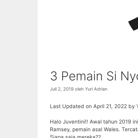
3 Pemain Si Ny
Juli 2, 2019
oleh
Yuri Adrian
Last Updated on April 21, 2022 by
Halo Juventini!! Awal tahun 2019 
Ramsey, pemain asal Wales. Tercat
Siapa saja mereka??