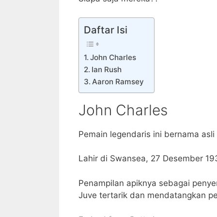
Daftar Isi
John Charles
Ian Rush
Aaron Ramsey
John Charles
Pemain legendaris ini bernama asli
Lahir di Swansea, 27 Desember 19
Penampilan apiknya sebagai penye
Juve tertarik dan mendatangkan pem