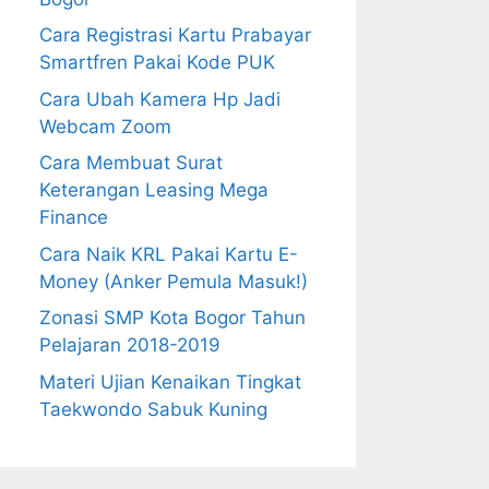
Cara Registrasi Kartu Prabayar
Smartfren Pakai Kode PUK
Cara Ubah Kamera Hp Jadi
Webcam Zoom
Cara Membuat Surat
Keterangan Leasing Mega
Finance
Cara Naik KRL Pakai Kartu E-
Money (Anker Pemula Masuk!)
Zonasi SMP Kota Bogor Tahun
Pelajaran 2018-2019
Materi Ujian Kenaikan Tingkat
Taekwondo Sabuk Kuning