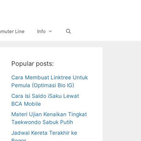
muter Line
Info
Popular posts:
Cara Membuat Linktree Untuk
Pemula (Optimasi Bio IG)
Cara Isi Saldo iSaku Lewat
BCA Mobile
Materi Ujian Kenaikan Tingkat
Taekwondo Sabuk Putih
Jadwal Kereta Terakhir ke
Bogor