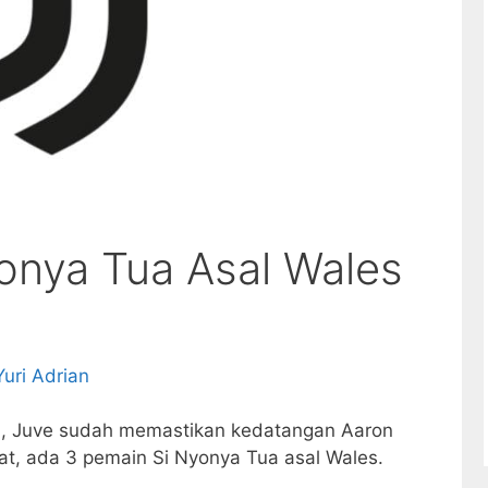
onya Tua Asal Wales
Yuri Adrian
ini, Juve sudah memastikan kedatangan Aaron
at, ada 3 pemain Si Nyonya Tua asal Wales.