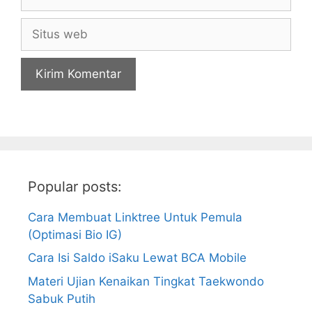
Situs
web
Popular posts:
Cara Membuat Linktree Untuk Pemula
(Optimasi Bio IG)
Cara Isi Saldo iSaku Lewat BCA Mobile
Materi Ujian Kenaikan Tingkat Taekwondo
Sabuk Putih