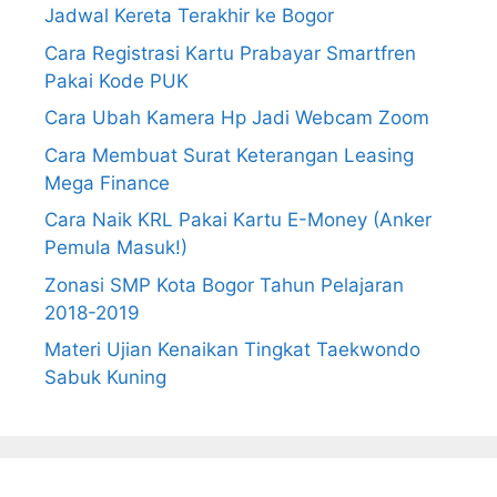
Jadwal Kereta Terakhir ke Bogor
Cara Registrasi Kartu Prabayar Smartfren
Pakai Kode PUK
Cara Ubah Kamera Hp Jadi Webcam Zoom
Cara Membuat Surat Keterangan Leasing
Mega Finance
Cara Naik KRL Pakai Kartu E-Money (Anker
Pemula Masuk!)
Zonasi SMP Kota Bogor Tahun Pelajaran
2018-2019
Materi Ujian Kenaikan Tingkat Taekwondo
Sabuk Kuning