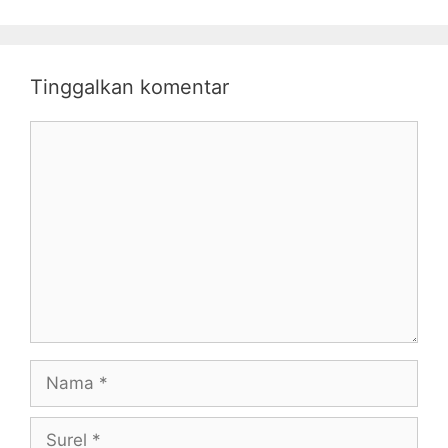
Tinggalkan komentar
Komentar
Nama
Surel