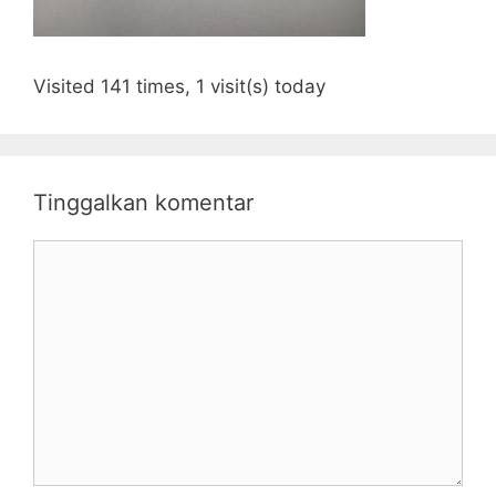
Visited 141 times, 1 visit(s) today
Tinggalkan komentar
Komentar