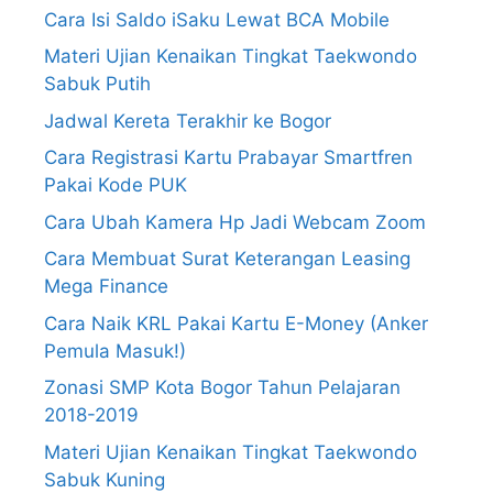
Cara Isi Saldo iSaku Lewat BCA Mobile
Materi Ujian Kenaikan Tingkat Taekwondo
Sabuk Putih
Jadwal Kereta Terakhir ke Bogor
Cara Registrasi Kartu Prabayar Smartfren
Pakai Kode PUK
Cara Ubah Kamera Hp Jadi Webcam Zoom
Cara Membuat Surat Keterangan Leasing
Mega Finance
Cara Naik KRL Pakai Kartu E-Money (Anker
Pemula Masuk!)
Zonasi SMP Kota Bogor Tahun Pelajaran
2018-2019
Materi Ujian Kenaikan Tingkat Taekwondo
Sabuk Kuning