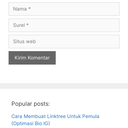
Nama
Surel
Situs
web
Popular posts:
Cara Membuat Linktree Untuk Pemula
(Optimasi Bio IG)