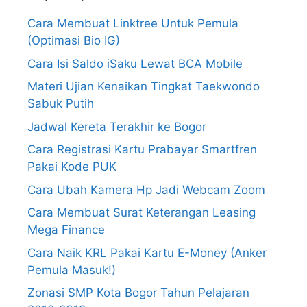
Cara Membuat Linktree Untuk Pemula
(Optimasi Bio IG)
Cara Isi Saldo iSaku Lewat BCA Mobile
Materi Ujian Kenaikan Tingkat Taekwondo
Sabuk Putih
Jadwal Kereta Terakhir ke Bogor
Cara Registrasi Kartu Prabayar Smartfren
Pakai Kode PUK
Cara Ubah Kamera Hp Jadi Webcam Zoom
Cara Membuat Surat Keterangan Leasing
Mega Finance
Cara Naik KRL Pakai Kartu E-Money (Anker
Pemula Masuk!)
Zonasi SMP Kota Bogor Tahun Pelajaran