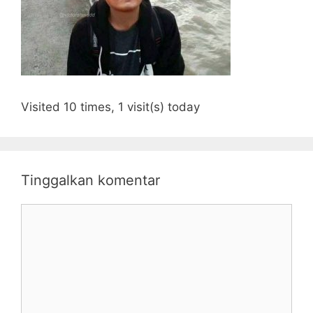
Visited 10 times, 1 visit(s) today
Tinggalkan komentar
Komentar