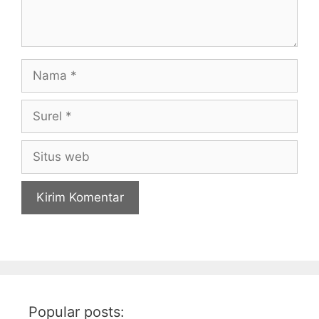
Nama
Surel
Situs
web
Popular posts: