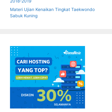
2018-2019
Materi Ujian Kenaikan Tingkat Taekwondo
Sabuk Kuning