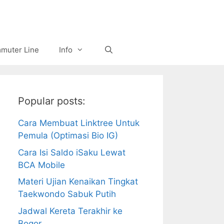
muter Line
Info
Popular posts:
Cara Membuat Linktree Untuk
Pemula (Optimasi Bio IG)
Cara Isi Saldo iSaku Lewat
BCA Mobile
Materi Ujian Kenaikan Tingkat
Taekwondo Sabuk Putih
Jadwal Kereta Terakhir ke
Bogor