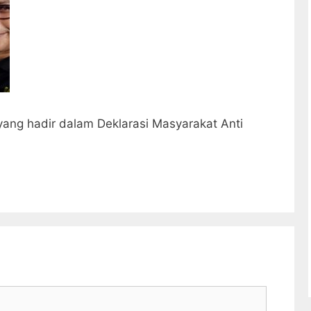
r yang hadir dalam Deklarasi Masyarakat Anti