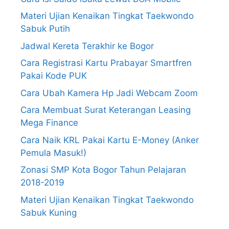
Materi Ujian Kenaikan Tingkat Taekwondo
Sabuk Putih
Jadwal Kereta Terakhir ke Bogor
Cara Registrasi Kartu Prabayar Smartfren
Pakai Kode PUK
Cara Ubah Kamera Hp Jadi Webcam Zoom
Cara Membuat Surat Keterangan Leasing
Mega Finance
Cara Naik KRL Pakai Kartu E-Money (Anker
Pemula Masuk!)
Zonasi SMP Kota Bogor Tahun Pelajaran
2018-2019
Materi Ujian Kenaikan Tingkat Taekwondo
Sabuk Kuning