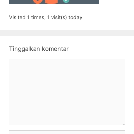
Visited 1 times, 1 visit(s) today
Tinggalkan komentar
Komentar
Nama