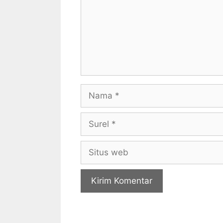
Nama
Surel
Situs
web