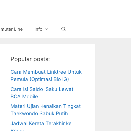
muter Line
Info
Popular posts:
Cara Membuat Linktree Untuk
Pemula (Optimasi Bio IG)
Cara Isi Saldo iSaku Lewat
BCA Mobile
Materi Ujian Kenaikan Tingkat
Taekwondo Sabuk Putih
Jadwal Kereta Terakhir ke
Bogor