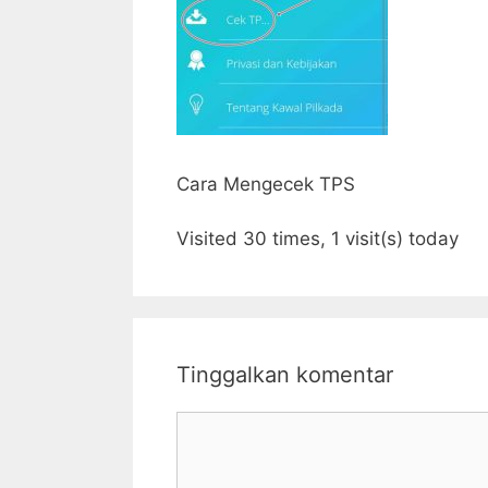
Cara Mengecek TPS
Visited 30 times, 1 visit(s) today
Tinggalkan komentar
Komentar