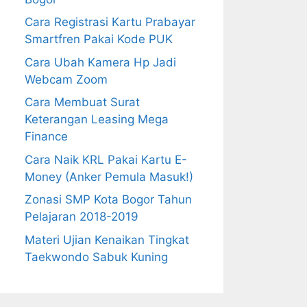
Cara Registrasi Kartu Prabayar
Smartfren Pakai Kode PUK
Cara Ubah Kamera Hp Jadi
Webcam Zoom
Cara Membuat Surat
Keterangan Leasing Mega
Finance
Cara Naik KRL Pakai Kartu E-
Money (Anker Pemula Masuk!)
Zonasi SMP Kota Bogor Tahun
Pelajaran 2018-2019
Materi Ujian Kenaikan Tingkat
Taekwondo Sabuk Kuning