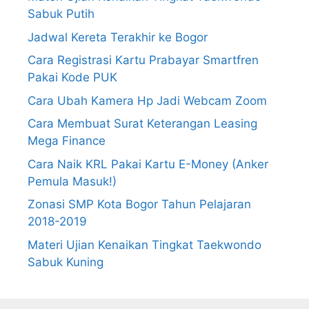
Sabuk Putih
Jadwal Kereta Terakhir ke Bogor
Cara Registrasi Kartu Prabayar Smartfren
Pakai Kode PUK
Cara Ubah Kamera Hp Jadi Webcam Zoom
Cara Membuat Surat Keterangan Leasing
Mega Finance
Cara Naik KRL Pakai Kartu E-Money (Anker
Pemula Masuk!)
Zonasi SMP Kota Bogor Tahun Pelajaran
2018-2019
Materi Ujian Kenaikan Tingkat Taekwondo
Sabuk Kuning