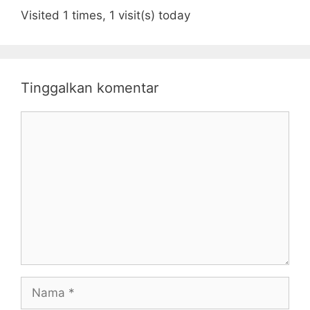
Visited 1 times, 1 visit(s) today
Tinggalkan komentar
Komentar
Nama