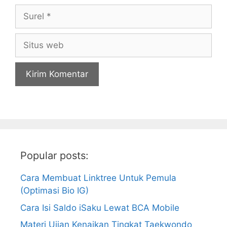
Surel
Situs
web
Popular posts:
Cara Membuat Linktree Untuk Pemula
(Optimasi Bio IG)
Cara Isi Saldo iSaku Lewat BCA Mobile
Materi Ujian Kenaikan Tingkat Taekwondo