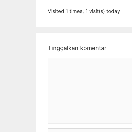
Visited 1 times, 1 visit(s) today
Tinggalkan komentar
Komentar
Nama