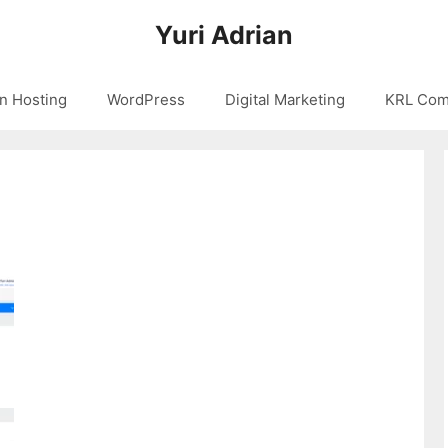
Yuri Adrian
n Hosting
WordPress
Digital Marketing
KRL Com