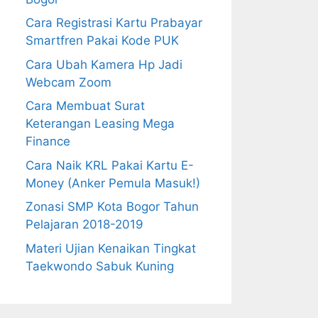
Cara Registrasi Kartu Prabayar
Smartfren Pakai Kode PUK
Cara Ubah Kamera Hp Jadi
Webcam Zoom
Cara Membuat Surat
Keterangan Leasing Mega
Finance
Cara Naik KRL Pakai Kartu E-
Money (Anker Pemula Masuk!)
Zonasi SMP Kota Bogor Tahun
Pelajaran 2018-2019
Materi Ujian Kenaikan Tingkat
Taekwondo Sabuk Kuning