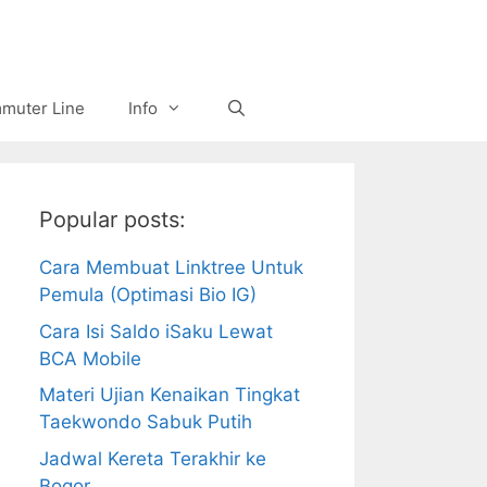
muter Line
Info
Popular posts:
Cara Membuat Linktree Untuk
Pemula (Optimasi Bio IG)
Cara Isi Saldo iSaku Lewat
BCA Mobile
Materi Ujian Kenaikan Tingkat
Taekwondo Sabuk Putih
Jadwal Kereta Terakhir ke
Bogor