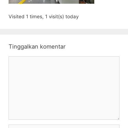
Visited 1 times, 1 visit(s) today
Tinggalkan komentar
Komentar
Nama