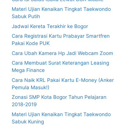
Materi Ujian Kenaikan Tingkat Taekwondo
Sabuk Putih
Jadwal Kereta Terakhir ke Bogor
Cara Registrasi Kartu Prabayar Smartfren
Pakai Kode PUK
Cara Ubah Kamera Hp Jadi Webcam Zoom
Cara Membuat Surat Keterangan Leasing
Mega Finance
Cara Naik KRL Pakai Kartu E-Money (Anker
Pemula Masuk!)
Zonasi SMP Kota Bogor Tahun Pelajaran
2018-2019
Materi Ujian Kenaikan Tingkat Taekwondo
Sabuk Kuning