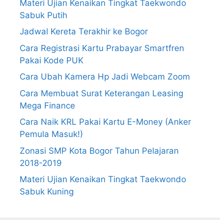
Materi Ujian Kenaikan Tingkat Taekwondo
Sabuk Putih
Jadwal Kereta Terakhir ke Bogor
Cara Registrasi Kartu Prabayar Smartfren
Pakai Kode PUK
Cara Ubah Kamera Hp Jadi Webcam Zoom
Cara Membuat Surat Keterangan Leasing
Mega Finance
Cara Naik KRL Pakai Kartu E-Money (Anker
Pemula Masuk!)
Zonasi SMP Kota Bogor Tahun Pelajaran
2018-2019
Materi Ujian Kenaikan Tingkat Taekwondo
Sabuk Kuning