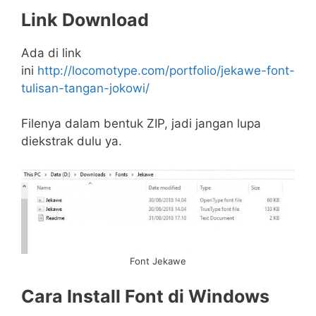
Link Download
Ada di link
ini
http://locomotype.com/portfolio/jekawe-font-
tulisan-tangan-jokowi/
Filenya dalam bentuk ZIP, jadi jangan lupa
diekstrak dulu ya.
Font Jekawe
Cara Install Font di Windows