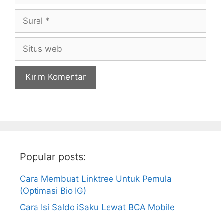
Surel
Situs
web
Popular posts:
Cara Membuat Linktree Untuk Pemula
(Optimasi Bio IG)
Cara Isi Saldo iSaku Lewat BCA Mobile