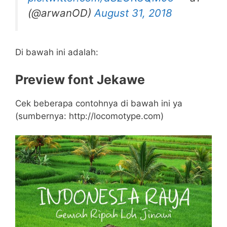
(@arwanOD)
August 31, 2018
Di bawah ini adalah:
Preview font Jekawe
Cek beberapa contohnya di bawah ini ya
(sumbernya: http://locomotype.com)