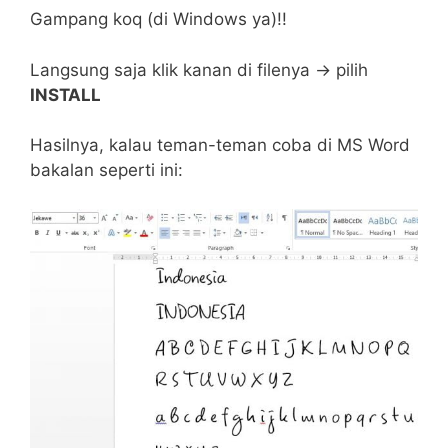
Gampang koq (di Windows ya)!!
Langsung saja klik kanan di filenya -> pilih
INSTALL
Hasilnya, kalau teman-teman coba di MS Word
bakalan seperti ini: