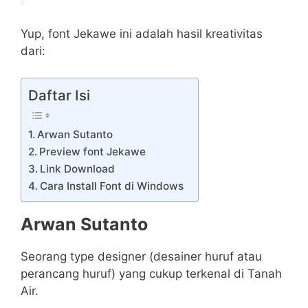
Yup, font Jekawe ini adalah hasil kreativitas
dari:
Daftar Isi
Arwan Sutanto
Preview font Jekawe
Link Download
Cara Install Font di Windows
Arwan Sutanto
Seorang type designer (desainer huruf atau
perancang huruf) yang cukup terkenal di Tanah
Air.