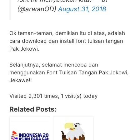
(@arwanOD)
August 31, 2018
Ok teman-teman, demikian itu di atas, adalah
cara download dan install font tulisan tangan
Pak Jokowi.
Selanjutnya, selamat mencoba dan
menggunakan Font Tulisan Tangan Pak Jokowi,
Jekawe!!
Visited 2,301 times, 1 visit(s) today
Related Posts: