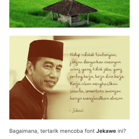
Bagaimana, tertarik mencoba font
Jekawe
ini?