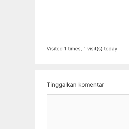
Visited 1 times, 1 visit(s) today
Tinggalkan komentar
Komentar