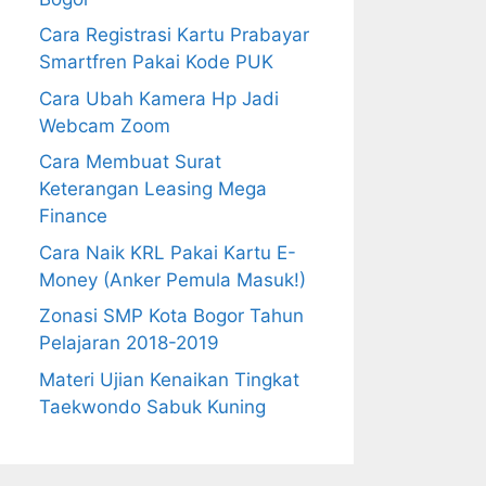
Cara Registrasi Kartu Prabayar
Smartfren Pakai Kode PUK
Cara Ubah Kamera Hp Jadi
Webcam Zoom
Cara Membuat Surat
Keterangan Leasing Mega
Finance
Cara Naik KRL Pakai Kartu E-
Money (Anker Pemula Masuk!)
Zonasi SMP Kota Bogor Tahun
Pelajaran 2018-2019
Materi Ujian Kenaikan Tingkat
Taekwondo Sabuk Kuning