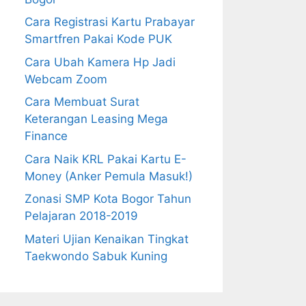
Cara Registrasi Kartu Prabayar
Smartfren Pakai Kode PUK
Cara Ubah Kamera Hp Jadi
Webcam Zoom
Cara Membuat Surat
Keterangan Leasing Mega
Finance
Cara Naik KRL Pakai Kartu E-
Money (Anker Pemula Masuk!)
Zonasi SMP Kota Bogor Tahun
Pelajaran 2018-2019
Materi Ujian Kenaikan Tingkat
Taekwondo Sabuk Kuning