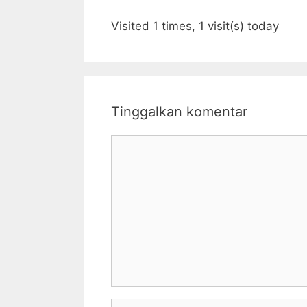
Visited 1 times, 1 visit(s) today
Tinggalkan komentar
Komentar
Nama