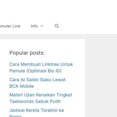
muter Line
Info
Popular posts:
Cara Membuat Linktree Untuk
Pemula (Optimasi Bio IG)
Cara Isi Saldo iSaku Lewat
BCA Mobile
Materi Ujian Kenaikan Tingkat
Taekwondo Sabuk Putih
Jadwal Kereta Terakhir ke
Bogor