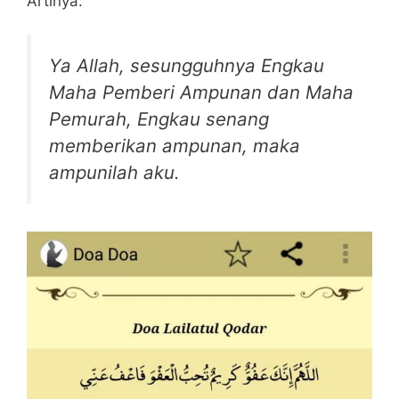
Artinya:
Ya Allah, sesungguhnya Engkau
Maha Pemberi Ampunan dan Maha
Pemurah, Engkau senang
memberikan ampunan, maka
ampunilah aku.