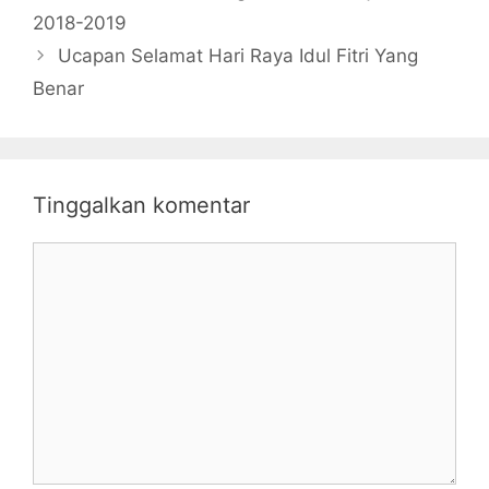
2018-2019
Ucapan Selamat Hari Raya Idul Fitri Yang
Benar
Tinggalkan komentar
Komentar