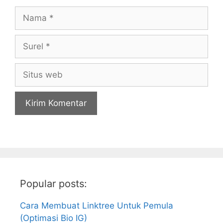
Nama
Surel
Situs
web
Popular posts:
Cara Membuat Linktree Untuk Pemula
(Optimasi Bio IG)