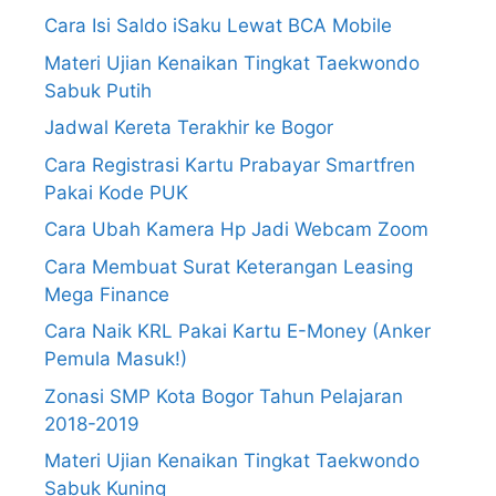
Cara Isi Saldo iSaku Lewat BCA Mobile
Materi Ujian Kenaikan Tingkat Taekwondo
Sabuk Putih
Jadwal Kereta Terakhir ke Bogor
Cara Registrasi Kartu Prabayar Smartfren
Pakai Kode PUK
Cara Ubah Kamera Hp Jadi Webcam Zoom
Cara Membuat Surat Keterangan Leasing
Mega Finance
Cara Naik KRL Pakai Kartu E-Money (Anker
Pemula Masuk!)
Zonasi SMP Kota Bogor Tahun Pelajaran
2018-2019
Materi Ujian Kenaikan Tingkat Taekwondo
Sabuk Kuning