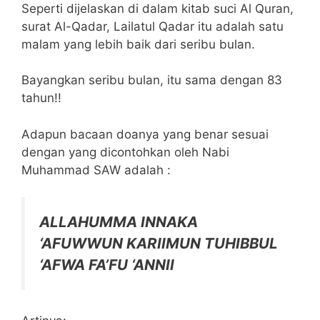
Seperti dijelaskan di dalam kitab suci Al Quran,
surat Al-Qadar, Lailatul Qadar itu adalah satu
malam yang lebih baik dari seribu bulan.
Bayangkan seribu bulan, itu sama dengan 83
tahun!!
Adapun bacaan doanya yang benar sesuai
dengan yang dicontohkan oleh Nabi
Muhammad SAW adalah :
ALLAHUMMA INNAKA
‘AFUWWUN KARIIMUN TUHIBBUL
‘AFWA FA’FU ‘ANNII