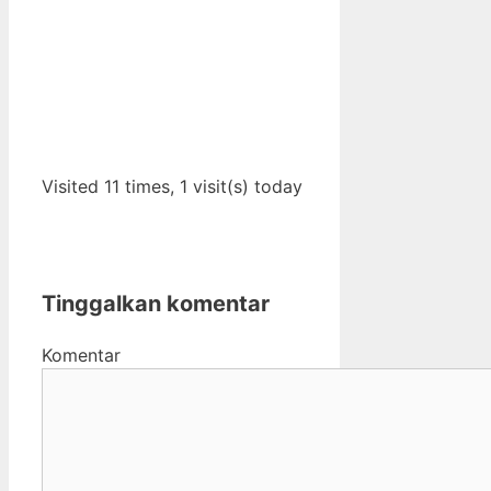
Visited 11 times, 1 visit(s) today
Tinggalkan komentar
Komentar