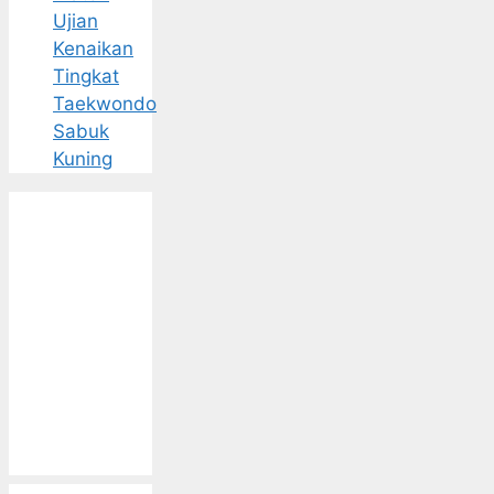
Ujian
Kenaikan
Tingkat
Taekwondo
Sabuk
Kuning