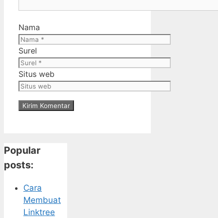
Nama
Surel
Situs web
Popular
posts:
Cara
Membuat
Linktree