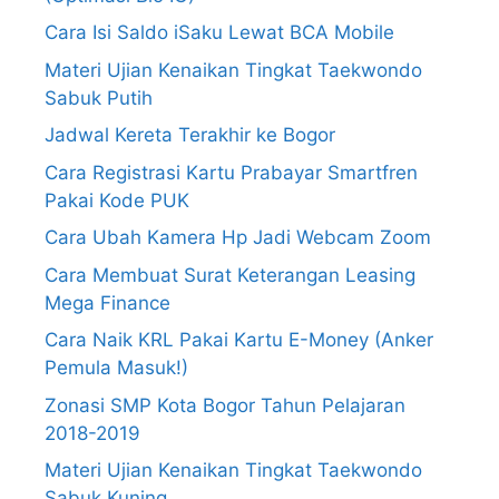
Cara Isi Saldo iSaku Lewat BCA Mobile
Materi Ujian Kenaikan Tingkat Taekwondo
Sabuk Putih
Jadwal Kereta Terakhir ke Bogor
Cara Registrasi Kartu Prabayar Smartfren
Pakai Kode PUK
Cara Ubah Kamera Hp Jadi Webcam Zoom
Cara Membuat Surat Keterangan Leasing
Mega Finance
Cara Naik KRL Pakai Kartu E-Money (Anker
Pemula Masuk!)
Zonasi SMP Kota Bogor Tahun Pelajaran
2018-2019
Materi Ujian Kenaikan Tingkat Taekwondo
Sabuk Kuning