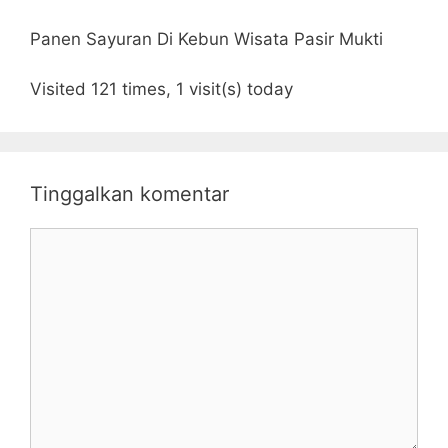
Panen Sayuran Di Kebun Wisata Pasir Mukti
Visited 121 times, 1 visit(s) today
Tinggalkan komentar
Komentar