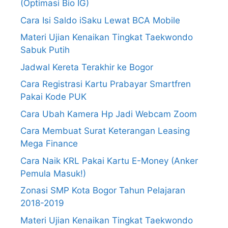
(Optimasi Bio IG)
Cara Isi Saldo iSaku Lewat BCA Mobile
Materi Ujian Kenaikan Tingkat Taekwondo
Sabuk Putih
Jadwal Kereta Terakhir ke Bogor
Cara Registrasi Kartu Prabayar Smartfren
Pakai Kode PUK
Cara Ubah Kamera Hp Jadi Webcam Zoom
Cara Membuat Surat Keterangan Leasing
Mega Finance
Cara Naik KRL Pakai Kartu E-Money (Anker
Pemula Masuk!)
Zonasi SMP Kota Bogor Tahun Pelajaran
2018-2019
Materi Ujian Kenaikan Tingkat Taekwondo