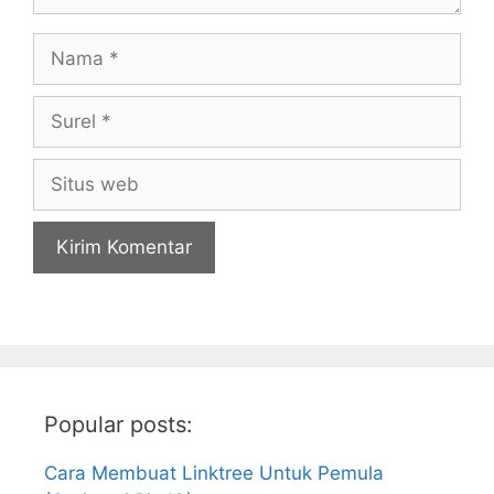
Nama
Surel
Situs
web
Popular posts:
Cara Membuat Linktree Untuk Pemula