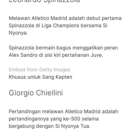
Melawan Atletico Madrid adalah debut pertama
Spinazzola di Liga Champions bersama Si
Nyonya.
Spinazzola bermain bagus menggatikan peran
Alex Sandro di sisi kiri pertahanan Juve.
Embed from Getty Images
Khusus untuk Sang Kapten
Giorgio Chiellini
Pertandingan melawan Atletico Madrid adalah
pertandingannya yang ke-500 selama
bergabung dengan Si Nyonya Tua.