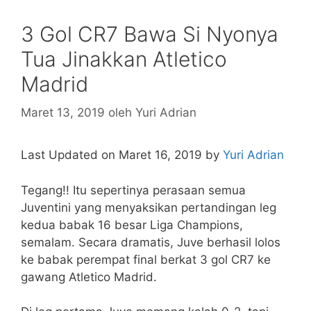
3 Gol CR7 Bawa Si Nyonya
Tua Jinakkan Atletico
Madrid
Maret 13, 2019
oleh
Yuri Adrian
Last Updated on Maret 16, 2019 by
Yuri Adrian
Tegang!! Itu sepertinya perasaan semua
Juventini yang menyaksikan pertandingan leg
kedua babak 16 besar Liga Champions,
semalam. Secara dramatis, Juve berhasil lolos
ke babak perempat final berkat 3 gol CR7 ke
gawang Atletico Madrid.