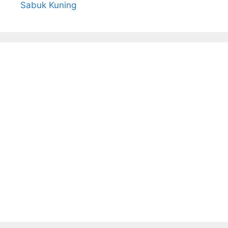
Sabuk Kuning