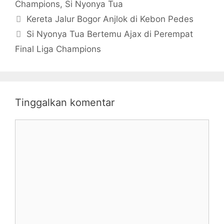
Champions
,
Si Nyonya Tua
Kereta Jalur Bogor Anjlok di Kebon Pedes
Si Nyonya Tua Bertemu Ajax di Perempat
Final Liga Champions
Tinggalkan komentar
Komentar