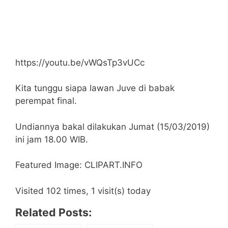
https://youtu.be/vWQsTp3vUCc
Kita tunggu siapa lawan Juve di babak
perempat final.
Undiannya bakal dilakukan Jumat (15/03/2019)
ini jam 18.00 WIB.
Featured Image: CLIPART.INFO
Visited 102 times, 1 visit(s) today
Related Posts: