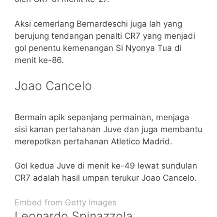
Aksi cemerlang Bernardeschi juga lah yang
berujung tendangan penalti CR7 yang menjadi
gol penentu kemenangan Si Nyonya Tua di
menit ke-86.
Joao Cancelo
Bermain apik sepanjang permainan, menjaga
sisi kanan pertahanan Juve dan juga membantu
merepotkan pertahanan Atletico Madrid.
Gol kedua Juve di menit ke-49 lewat sundulan
CR7 adalah hasil umpan terukur Joao Cancelo.
Embed from Getty Images
Leonardo Spinazzola