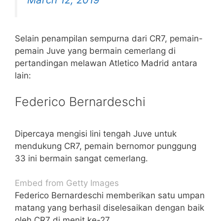
Selain penampilan sempurna dari CR7, pemain-
pemain Juve yang bermain cemerlang di
pertandingan melawan Atletico Madrid antara
lain:
Federico Bernardeschi
Dipercaya mengisi lini tengah Juve untuk
mendukung CR7, pemain bernomor punggung
33 ini bermain sangat cemerlang.
Embed from Getty Images
Federico Bernardeschi memberikan satu umpan
matang yang berhasil diselesaikan dengan baik
oleh CR7 di menit ke-27.