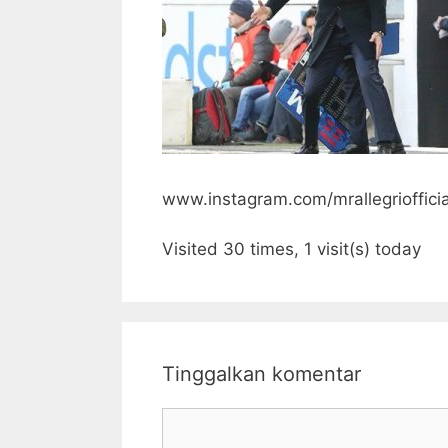
www.instagram.com/mrallegriofficia
Visited 30 times, 1 visit(s) today
Tinggalkan komentar
Komentar