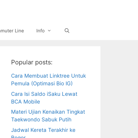
muter Line
Info
Popular posts:
Cara Membuat Linktree Untuk
Pemula (Optimasi Bio IG)
Cara Isi Saldo iSaku Lewat
BCA Mobile
Materi Ujian Kenaikan Tingkat
Taekwondo Sabuk Putih
Jadwal Kereta Terakhir ke
Bogor