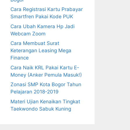
Cara Registrasi Kartu Prabayar
Smartfren Pakai Kode PUK
Cara Ubah Kamera Hp Jadi
Webcam Zoom
Cara Membuat Surat
Keterangan Leasing Mega
Finance
Cara Naik KRL Pakai Kartu E-
Money (Anker Pemula Masuk!)
Zonasi SMP Kota Bogor Tahun
Pelajaran 2018-2019
Materi Ujian Kenaikan Tingkat
Taekwondo Sabuk Kuning