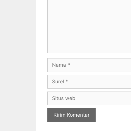
Nama
Surel
Situs
web