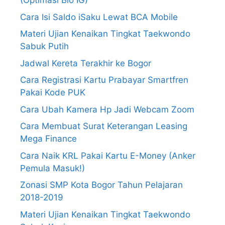
(Optimasi Bio IG)
Cara Isi Saldo iSaku Lewat BCA Mobile
Materi Ujian Kenaikan Tingkat Taekwondo
Sabuk Putih
Jadwal Kereta Terakhir ke Bogor
Cara Registrasi Kartu Prabayar Smartfren
Pakai Kode PUK
Cara Ubah Kamera Hp Jadi Webcam Zoom
Cara Membuat Surat Keterangan Leasing
Mega Finance
Cara Naik KRL Pakai Kartu E-Money (Anker
Pemula Masuk!)
Zonasi SMP Kota Bogor Tahun Pelajaran
2018-2019
Materi Ujian Kenaikan Tingkat Taekwondo