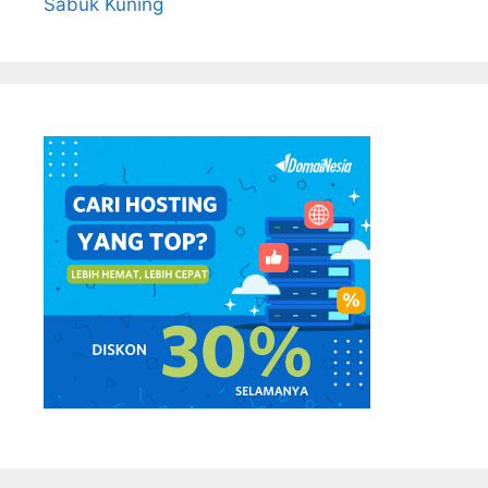
Sabuk Kuning