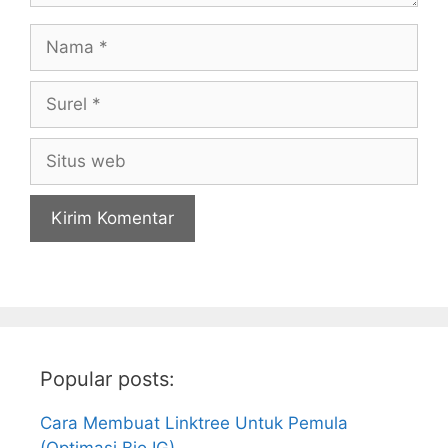
Nama
Surel
Situs
web
Popular posts:
Cara Membuat Linktree Untuk Pemula