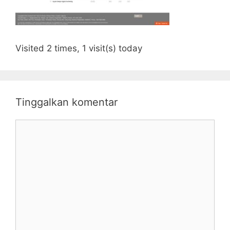
Visited 2 times, 1 visit(s) today
Tinggalkan komentar
Komentar